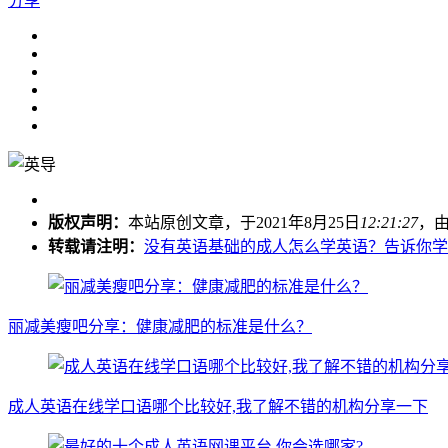
分享
版权声明：
本站原创文章，于2021年8月25日
12:21:27
，
转载请注明：
没有英语基础的成人怎么学英语？告诉你学习
丽减美瘦吧分享：健康减肥的标准是什么？
成人英语在线学口语哪个比较好,我了解不错的机构分享一下