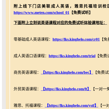
附上线下门店美联成人英语，雅思托福培训校
https://www.meten.com/school_01
【免费试听】
下面附上立刻说英语课程对应的免费试听体验课地址：
零基础成人英语课程：
https://lks.kinghelo.com/cr01
【免
成人英语口语课程：
https://lks.kinghelo.com/trial
【免费
商务英语课程：
【https:/lks.kinghelo.com/bec】
【免费试
外贸英语课程：
【https://lks.kinghelo.com/ft】
【一对一
雅思、托福课程：
【https://lks.kinghelo.com/ystf】
【一