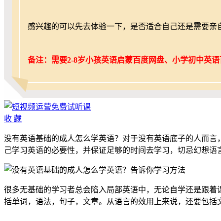
感兴趣的可以先去体验一下，是否适合自己还是需要亲
备注：需要2-8岁小孩英语启蒙百度网盘、小学初中英
收
藏
没有英语基础的成人怎么学英语？对于没有英语底子的人而言
己学习英语的必要性，并保证足够的时间去学习，切忌幻想语
很多无基础的学习者总会陷入局部英语中，无论自学还是跟着
括单词，语法，句子，文章。从语言的效用上来说，还要包括