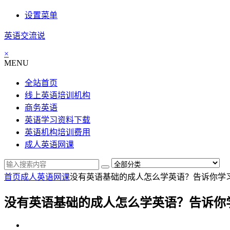
设置菜单
英语交流说
×
MENU
全站首页
线上英语培训机构
商务英语
英语学习资料下载
英语机构培训费用
成人英语网课
首页
成人英语网课
没有英语基础的成人怎么学英语？告诉你学
没有英语基础的成人怎么学英语？告诉你