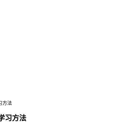
习方法
学习方法