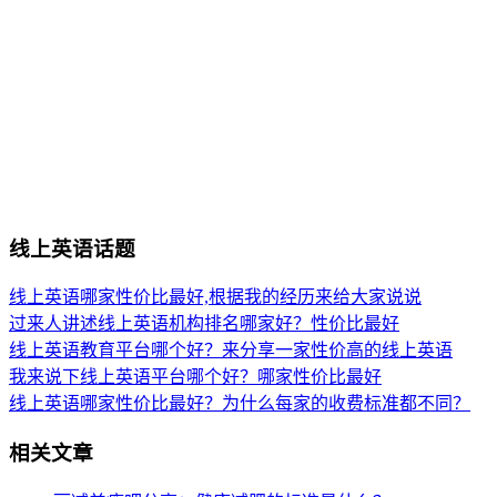
线上英语话题
线上英语哪家性价比最好,根据我的经历来给大家说说
过来人讲述线上英语机构排名哪家好？性价比最好
线上英语教育平台哪个好？来分享一家性价高的线上英语
我来说下线上英语平台哪个好？哪家性价比最好
线上英语哪家性价比最好？为什么每家的收费标准都不同？
相关文章