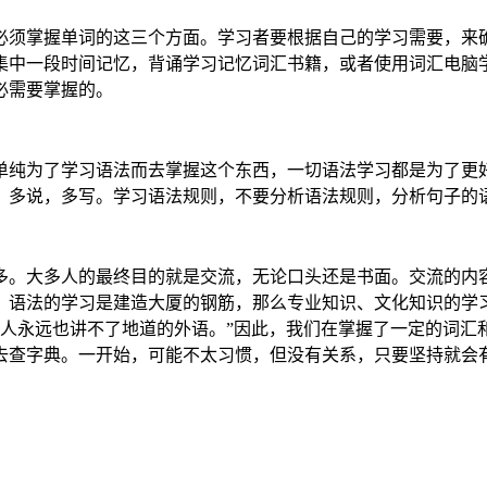
必须掌握单词的这三个方面。学习者要根据自己的学习需要，来
集中一段时间记忆，背诵学习记忆词汇书籍，或者使用词汇电脑
必需要掌握的。
单纯为了学习语法而去掌握这个东西，一切语法学习都是为了更
，多说，多写。学习语法规则，不要分析语法规则，分析句子的
多。大多人的最终目的就是交流，无论口头还是书面。交流的内
、语法的学习是建造大厦的钢筋，那么专业知识、文化知识的学
的人永远也讲不了地道的外语。”因此，我们在掌握了一定的词
去查字典。一开始，可能不太习惯，但没有关系，只要坚持就会