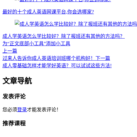
最好的十个成人英语网课平台,你会选哪家?
成人学英语怎么学比较好？除了报班还有其他的方法吗？
为“正文底部小工具”添加小工具
上一篇
过来人告诉你成人英语培训班哪个机构好！
下一篇
成人零基础怎样才能学好英语？可以试试这些方法!
文章导航
发表评论
您必须
登录
才能发表评论！
推荐课程