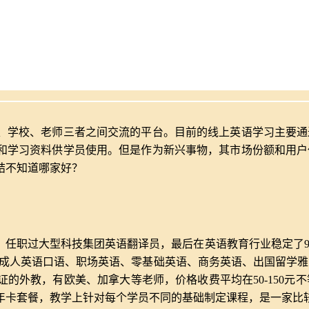
、学校、老师三者之间交流的平台。目前的线上英语学习主要通
和学习资料供学员使用。但是作为新兴事物，其市场份额和用户
结不知道哪家好？
教，任职过大型科技集团英语翻译员，最后在英语教育行业稳定了
涵盖成人英语口语、职场英语、零基础英语、商务英语、出国留学雅
的外教，有欧美、加拿大等老师，价格收费平均在50-150元不
年卡套餐，教学上针对每个学员不同的基础制定课程，是一家比