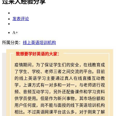
过来人经验分享
发表评论
A+
所属分类：
线上英语培训机构
致想要学好英语的大家：
疫情期间，为了保证学生们的安全，在线教育成
了学生、学校、老师三者之间交流的平台。目前
的线上英语学习主要通过真人在线直播互动教
学，上课方式有一对多和一对一，与老师进行视
频、音频互动学习，另外还配备课件和学习资料
供学员使用。但是作为新兴事物，其市场份额和
用户任何度，尚不能与面授的线下英语培训机构
相比。不过英语网课平台这么多，对于刚来了解