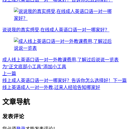
说说我的真实感受,在线成人英语口语一对一哪家好？
成人线上英语口语一对一外教课费用,了解过后说说一览表
为“正文底部小工具”添加小工具
上一篇
线上成人英语口语一对一哪家好？告诉你怎么选择好！
下一篇
线上英语成人一对一外教,过来人经验告知哪家好
文章导航
发表评论
您必须
登录
才能发表评论！