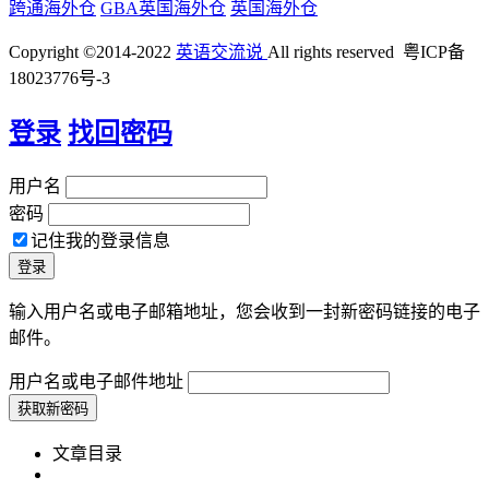
跨通海外仓
GBA英国海外仓
英国海外仓
Copyright ©2014-2022
英语交流说
All rights reserved 粤ICP备
18023776号-3
登录
找回密码
用户名
密码
记住我的登录信息
输入用户名或电子邮箱地址，您会收到一封新密码链接的电子
邮件。
用户名或电子邮件地址
文章目录