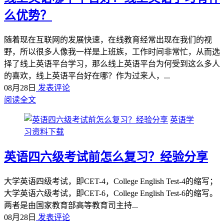
么优势？
随着现在互联网的发展快速，在线教育经常出现在我们的视
野，所以很多人像我一样是上班族，工作时间非常忙，从而选
择了线上英语平台学习，那么线上英语平台为何受到这么多人
的喜欢，线上英语平台好在哪？作为过来人，...
08月28日
发表评论
阅读全文
英语学
习资料下载
英语四六级考试前怎么复习？经验分享
大学英语四级考试，即CET-4，College English Test-4的缩写；
大学英语六级考试，即CET-6，College English Test-6的缩写。
两者是由国家教育部高等教育司主持...
08月28日
发表评论