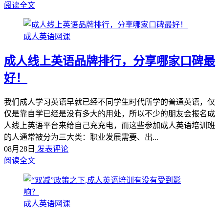
阅读全文
成人英语网课
成人线上英语品牌排行，分享哪家口碑最
好！
我们成人学习英语早就已经不同学生时代所学的普通英语，仅
仅是靠自学已经是没有多大的用处，所以不少的朋友会报名成
人线上英语平台来给自己充充电，而这些参加成人英语培训班
的人通常被分为三大类：职业发展需要、出...
08月28日
发表评论
阅读全文
成人英语网课