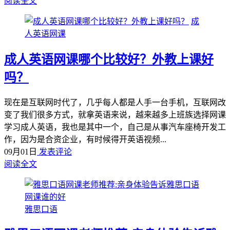
阅读全文
成
人英语网课
成人英语网课哪个比较好？外教上课好
吗？
现在是互联网时代了，几乎每人都是人手一台手机，互联网改
变了我们很多方式，就拿英语来说，越来越多上班族选择网课
学习成人英语，我也是其中一个，自己是从事汽车座椅开发工
作，因为是合资企业，有时候得开英语视频...
09月01日
发表评论
阅读全文
雅思口语