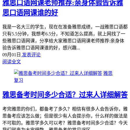
雅思口语网课老师推荐:亲身体验告诉雅
思口语网课谁的好
我是一名大三的学生，现在在准备雅思成绩，一战雅思口语都
只有5.5分钟，我想考6.5分，不知道怎么提高，就上网找了一
些雅思口语网课，分享给大家雅思口语网课老师推荐:亲身体
验告诉雅思口语网课谁的好，感兴趣...
09月01日
发表评论
阅读全文
雅思
复习
雅思备考时间多少合适？过来人详细解答
考完雅思的你们，都备考了多久？相信有很多人会告诉你，雅
思备考应该怎么做；但是很少有人会提示你，什么样的做法是
不可取的。雅思学多久可以考？雅思备考时间多少合适？今天
我们就来为大家细数，雅思备考的常见误区...