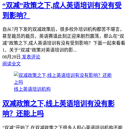
“双减”政策之下,成人英语培训有没有受
到影响？
自从7月下发的双减政策后，很多校外培训机构都苦不堪言，
甚至裁员的裁员，英语赛道此刻正迎来剧烈震荡，那么在“双
减”政策之下,成人英语培训有没有受到影响？下面一起来看看
1、关于“双减”政策对英语培训的影...
08月28日
发表评论
阅读全文
线上英语培训机构
双减政策之下,线上英语培训有没有影
响？还能上吗
“双减”开始了,在双减政策之下很多人担心英语培训机构不能