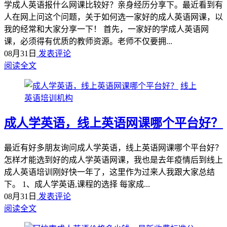
学成人英语报什么网课比较好？亲身经历分享下。最近看到有
人在网上问这个问题，关于如何选一家好的成人英语网课，以
我的经常和大家分享一下！ 首先，一家好的学成人英语网
课，必须得有优质的教师资源。老师不仅要拥...
08月31日
发表评论
阅读全文
线上
英语培训机构
成人学英语，线上英语网课哪个平台好？
最近有好多朋友询问成人学英语，线上英语网课哪个平台好？
怎样才能选到好的成人学英语网课，我也是去年疫情后到线上
成人英语培训刚好快一年了，这里作为过来人我跟大家总结
下。 1、成人学英语,课程的选择 每家成...
08月31日
发表评论
阅读全文