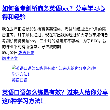
如何备考剑桥商务英语bec？分享学习心
得和经验
我在去年报名参加剑桥商务英语be，考试前经过近3个月的突
击复习，终于顺利通过，现在写出我的经验和大家分享如何备
考剑桥商务英语bec。 三个月的路走来不容易，为了BEC，我
的课业平时有所懈怠，导致我的期...
09月02日
发表评论
阅读全文
英语口语
英语口语怎么练最有效？过来人给你分享
这8种学习方法！