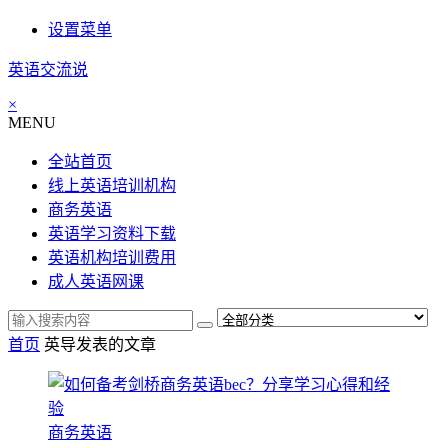
设置菜单
英语交流说
×
MENU
全站首页
线上英语培训机构
商务英语
英语学习资料下载
英语机构培训费用
成人英语网课
首页
英导发表的文章
商务英语