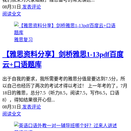
08月31日
发表评论
阅读全文
雅思复习
【雅思资料分享】剑桥雅思1-13pdf百度
云+口语题库
出于自我的要求，我所需要考的雅思分值是要达到7.5分，所
以自己也经历了两次的考试才得以考过！ 上一年考的了，7月
18日的雅思，总分7.5（听力8.5，阅读7.5，写作6.5，口语
8），得知结果很开心但...
08月31日
发表评论
阅读全文