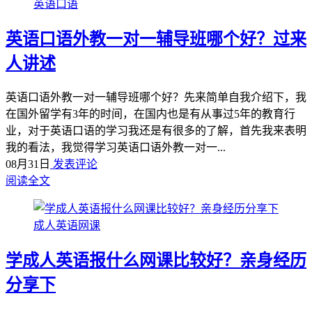
英语口语
英语口语外教一对一辅导班哪个好？过来
人讲述
英语口语外教一对一辅导班哪个好？先来简单自我介绍下，我
在国外留学有3年的时间，在国内也是有从事过5年的教育行
业，对于英语口语的学习我还是有很多的了解，首先我来表明
我的看法，我觉得学习英语口语外教一对一...
08月31日
发表评论
阅读全文
成人英语网课
学成人英语报什么网课比较好？亲身经历
分享下