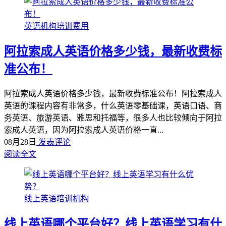
英语机构培训费用
阿拉索成人英语价格多少钱，最新收费标
准公布！
阿拉索成人英语价格多少钱，最新收费标准公布！阿拉索成人
英语的课程内容有非常多，什么英语零基础课，英语口语、商
务英语、旅游英语、雅思和托福等，很多人也比较倾向于阿拉
索成人英语，因为阿拉索成人英语价格一直...
08月28日
发表评论
阅读全文
线上英语培训机构
线上英语哪个平台好？线上英语学习有什