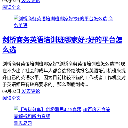
09月02日
发表评论
阅读全文
商
务英语
剑桥商务英语培训班哪家好?好的平台怎
么选
剑桥商务英语培训班哪家好?剑桥商务英语培训班怎么选择?现
在不少出了社会的成年人都会选择继续报名英语培训机班来提
升自己的英语水平，因为目前比较不错的工作或者工作机会对
于英语都是有较高要求的。那么到底剑桥...
09月02日
发表评论
阅读全文
雅思复习