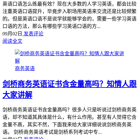
英语口语怎么练最有效？现在大多数的人学习英语，都会比较
注重英语口语提升，毕竟步入职场用英语来交流还是比较频繁
的。但是英语口语不是说学就能够学会的，需要一些学习英语
口语的方法，那么有哪些学习英语口语的方...
09月02日
发表评论
阅读全文
商务英语
剑桥商务英语证书含金量高吗？知情人跟
大家讲解
剑桥商务英语证书含金量高吗？很多人只是听说过剑桥商务英
语，却不知道其具体是什么，有什么作用。甚至有人觉得它含
金量不高，其实不然，下面我来给大家详细说说剑桥商务英
语。 剑桥商务英语考试是剑桥系列考试中专...