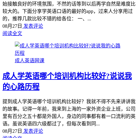
始接触良好的环境氛围，不然的话等到以后再学自然是难度比
较大的。下面分享学英语口语的最好的app，过来人分享用过
的，推荐几款比较不错的给各位： 一、...
08月27日
发表评论
阅读全文
成人英语网课
成人学英语哪个培训机构比较好?说说我
的心路历程
提到成人学英语哪个培训机构比较好？我就不得不先来讲讲我
的故事。记得一年前，我来到上海的一家外资企业上班，公司
里有百分之五十都是外国人，身边的同事都有着一口流利的英
语。虽说英语四六级都过了，但每次看到同...
08月27日
发表评论