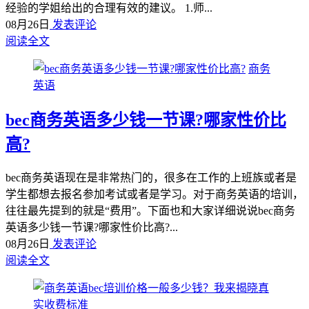
经验的学姐给出的合理有效的建议。 1.师...
08月26日
发表评论
阅读全文
商务
英语
bec商务英语多少钱一节课?哪家性价比
高?
bec商务英语现在是非常热门的，很多在工作的上班族或者是
学生都想去报名参加考试或者是学习。对于商务英语的培训，
往往最先提到的就是“费用”。下面也和大家详细说说bec商务
英语多少钱一节课?哪家性价比高?...
08月26日
发表评论
阅读全文