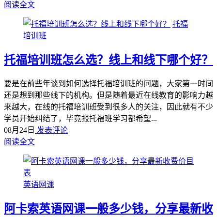
阅读全文
托福
培训班
托福培训班怎么选？线上和线下哪个好？
要是在前些年谈到如何选择托福培训班的问题，大家第一时间
还是想到那些线下的机构。但是随着最近在线教育的影响力越
来越大，在线的托福培训班受到很多人的关注，因此就有不少
学员开始纠结了，毕竟报托福班学习都希望...
08月24日
发表评论
阅读全文
英语网课
阿卡索英语网课一般多少钱，分享最新收