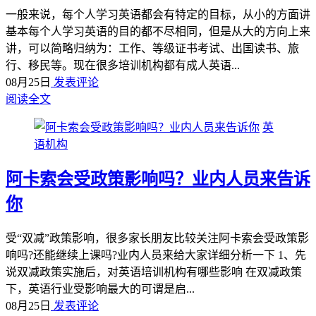
一般来说，每个人学习英语都会有特定的目标，从小的方面讲
基本每个人学习英语的目的都不尽相同，但是从大的方向上来
讲，可以简略归纳为：工作、等级证书考试、出国读书、旅
行、移民等。现在很多培训机构都有成人英语...
08月25日
发表评论
阅读全文
英
语机构
阿卡索会受政策影响吗？业内人员来告诉
你
受“双减”政策影响，很多家长朋友比较关注阿卡索会受政策影
响吗?还能继续上课吗?业内人员来给大家详细分析一下 1、先
说双减政策实施后，对英语培训机构有哪些影响 在双减政策
下，英语行业受影响最大的可谓是启...
08月25日
发表评论