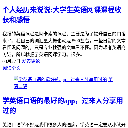
个人经历来说说:大学生英语网课课程收
获和感悟
我报的英语课程是阿卡索的课程，主要是为了提升自己的口语
水平。我自己的词汇量大概也就是3500左右，一些日常的文章
看懂没问题的，只是专业性强的文章看不懂。因为想考英语商
务证，所以就报了英语网课学习。很多...
08月27日
发表评论
阅读全文
英
语口语
学英语口语的最好的app，过来人分享用
过的
英语口语学不好是我们很多人的通病，学英语一定要从小就开