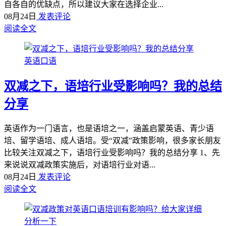
自各自的优缺点，所以建议大家在选择企业...
08月24日
发表评论
阅读全文
英语口语
双减之下，语培行业受影响吗？我的总结
分享
英语作为一门语言，也是语培之一，涵盖启蒙英语、青少语
培、留学语培、成人语培。受“双减”政策影响，很多家长朋友
比较关注双减之下，语培行业受影响吗？我的总结分享 1、先
来说说双减政策实施后，对语培行业对语...
08月24日
发表评论
阅读全文