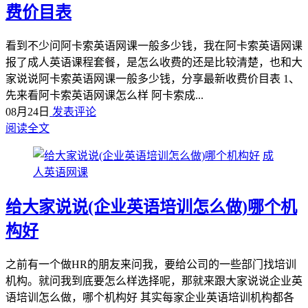
费价目表
看到不少问阿卡索英语网课一般多少钱，我在阿卡索英语网课
报了成人英语课程套餐，是怎么收费的还是比较清楚，也和大
家说说阿卡索英语网课一般多少钱，分享最新收费价目表 1、
先来看阿卡索英语网课怎么样 阿卡索成...
08月24日
发表评论
阅读全文
成
人英语网课
给大家说说(企业英语培训怎么做)哪个机
构好
之前有一个做HR的朋友来问我，要给公司的一些部门找培训
机构。就问我到底要怎么样选择呢，那就来跟大家说说企业英
语培训怎么做，哪个机构好 其实每家企业英语培训机构都各