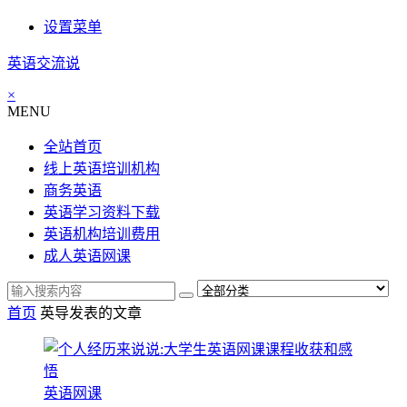
设置菜单
英语交流说
×
MENU
全站首页
线上英语培训机构
商务英语
英语学习资料下载
英语机构培训费用
成人英语网课
首页
英导发表的文章
英语网课