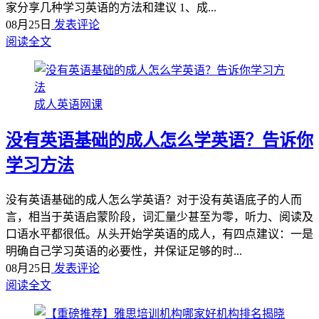
家分享几种学习英语的方法和建议 1、成...
08月25日
发表评论
阅读全文
成人英语网课
没有英语基础的成人怎么学英语？告诉你
学习方法
没有英语基础的成人怎么学英语？对于没有英语底子的人而
言，相当于英语启蒙阶段，词汇量少甚至为零，听力、阅读及
口语水平都很低。从头开始学英语的成人，有四点建议：一是
明确自己学习英语的必要性，并保证足够的时...
08月25日
发表评论
阅读全文