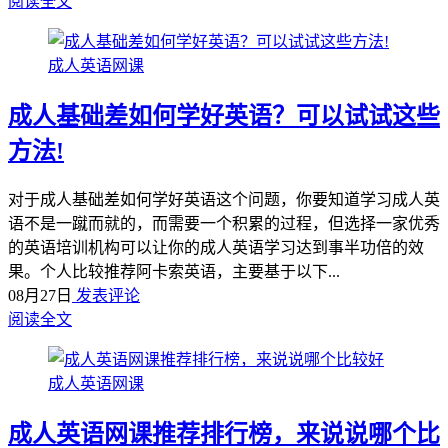
阅读全文
成人英语网课
成人基础差如何学好英语？可以试试这些
方法!
对于成人基础差如何学好英语这个问题，你要知道学习成人英
语不是一蹴而就的，而需要一个积累的过程，但选择一家优秀
的英语培训机构可以让你的成人英语学习达到事半功倍的效
果。个人比较推荐阿卡索英语，主要基于以下...
08月27日
发表评论
阅读全文
成人英语网课
成人英语网课推荐排行榜，来说说哪个比