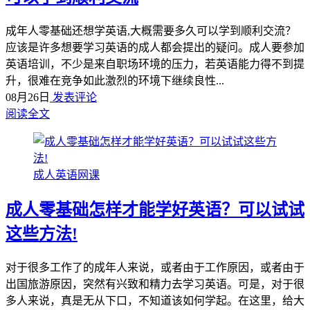
成年人零基础还想学英语,大概需要多久可以学到顺利交流？
应该是许多想要学习英语的成人都会提出的疑问。成人要参加
英语培训，不少是来自职场环境的压力，若英语能力得不到提
升，很难在竞争如此激烈的环境下继续良性...
08月26日
发表评论
阅读全文
成人英语网课
成人零基础怎样才能学好英语？可以试试
这些方法!
对于很多工作了的成年人来说，或者由于工作原因，或者由于
出国旅游原因，突然有兴致和精力去学习英语。可是，对于很
多人来说，真是无从下口，不知道该如何学起。在这里，给大