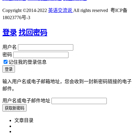
Copyright ©2014-2022
英语交流说
All rights reserved 粤ICP备
18023776号-3
登录
找回密码
用户名
密码
记住我的登录信息
输入用户名或电子邮箱地址，您会收到一封新密码链接的电子
邮件。
用户名或电子邮件地址
文章目录