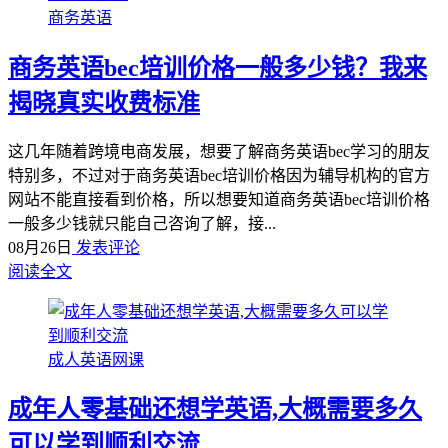
商务英语
商务英语bec培训价格一般多少钱？我来
揭晓真实收费标准
这几年随着跨境电商发展，想要了解商务英语bec学习的朋友
特别多，不过对于商务英语bec培训价格因为辅导机构的官方
网站不能直接看到价格，所以想要知道商务英语bec培训价格
一般多少钱就只能自己咨询了解，接...
08月26日
发表评论
阅读全文
成人英语网课
成年人零基础还想学英语,大概需要多久
可以学到顺利交流