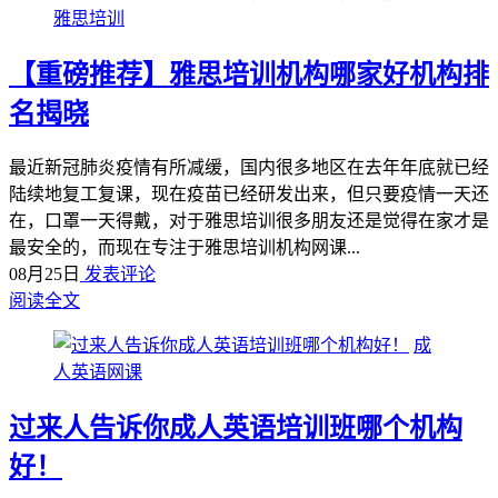
雅思培训
【重磅推荐】雅思培训机构哪家好机构排
名揭晓
最近新冠肺炎疫情有所减缓，国内很多地区在去年年底就已经
陆续地复工复课，现在疫苗已经研发出来，但只要疫情一天还
在，口罩一天得戴，对于雅思培训很多朋友还是觉得在家才是
最安全的，而现在专注于雅思培训机构网课...
08月25日
发表评论
阅读全文
成
人英语网课
过来人告诉你成人英语培训班哪个机构
好！