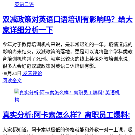
英语口语
双减政策对英语口语培训有影响吗？给大
家详细分析一下
今年对于教育培训机构来说，是非常艰难的一年。疫情造成的
影响尚未结束，双减政策的落地，更是可以说将整个学科类教
育培训机构判了死刑。就拿比较火的线上英语外教培训来说，
很多人会好奇双减政策对英语口语培训有影...
08月24日
发表评论
阅读全文
英语机
构
真实分析:阿卡索怎么样？离职员工爆料!
大家都知道，阿卡索以极低的价格就能和外教一对一上课，吸