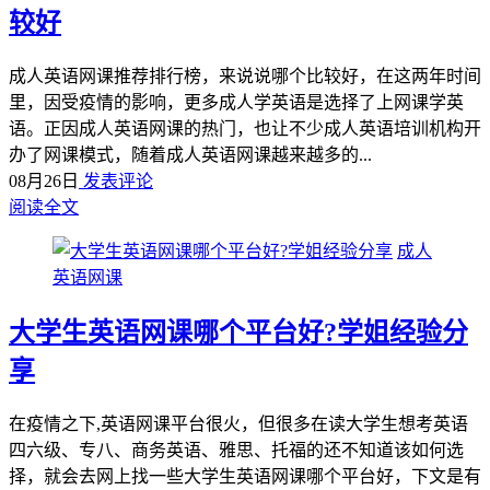
较好
成人英语网课推荐排行榜，来说说哪个比较好，在这两年时间
里，因受疫情的影响，更多成人学英语是选择了上网课学英
语。正因成人英语网课的热门，也让不少成人英语培训机构开
办了网课模式，随着成人英语网课越来越多的...
08月26日
发表评论
阅读全文
成人
英语网课
大学生英语网课哪个平台好?学姐经验分
享
在疫情之下,英语网课平台很火，但很多在读大学生想考英语
四六级、专八、商务英语、雅思、托福的还不知道该如何选
择，就会去网上找一些大学生英语网课哪个平台好，下文是有